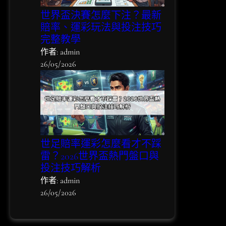
世界盃決賽怎麼下注？最新
賠率、運彩玩法與投注技巧
完整教學
作者: admin
26/05/2026
世足賠率運彩怎麼看才不踩
雷？2026世界盃熱門盤口與
投注技巧解析
作者: admin
26/05/2026