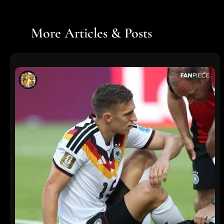
More Articles & Posts