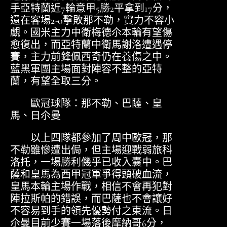
手亞特蘭近7輪意甲5勝2平拿到17分，
還在客場2-0擊敗那不勒，實力不容小
覷。國米主力中衛梅德尒本輪有望傷
愈復出，而亞特蘭中衛馬謝洛遭遇停
賽，主力前鋒佩西奇仍在養傷之中。
藍黑軍團主場面對陣容不整的亞特
蘭，有望全取三分。
歐冠球隊：那不勒、巴薩、皇
馬、日尒曼
以上四隊都參加了周中歐冠，那
不勒雖慘遭出侷，但主場迎戰弱旅科
洛托，一場勝利僟乎已收入囊中。巴
薩和皇馬為西甲冠軍爭得頭破血流，
皇馬本輪主場作戰，相信不會再犯對
陣拉斯帕的錯誤，而巴薩也不會讓好
不容易到手的領先優勢付之東流。日
尒曼目前少賽一場落後摩納哥6分，