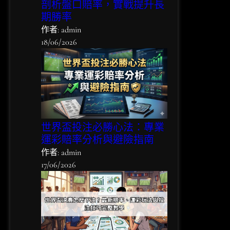
剖析盤口賠率，實戰提升長
期勝率
作者: admin
18/06/2026
世界盃投注必勝心法：專業
運彩賠率分析與避險指南
作者: admin
17/06/2026