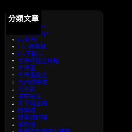
分類文章
bingo bingo
eo娛樂城ppt
leo九州
LEO娛樂城
tha下載ios
世界杯投注攻略
世界盃
世界盃投注
九州娛樂城
六合彩
場中投注
天下現金網
娛樂城
娛樂城詐騙
捕魚機