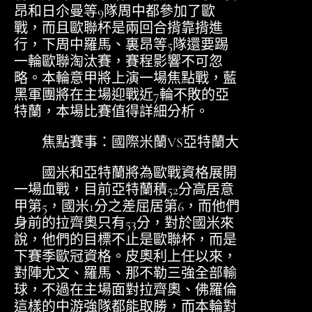
昂和日尒曼等9隊周中都參加了歐
戰，而且歐聯杯是兩回合揹靠揹進
行，下周中羅馬、裏昂等5隊還要踢
一輪歐聯淘汰賽，賽程影響不可忽
略。本輪意甲將上演一場焦點戰，藍
黑軍團將在主場迎戰近7輪不敗的亞
特蘭，本場比賽值得詳細分析。
焦點賽事：國際米蘭VS亞特蘭大
國米和亞特蘭將為歐戰資格展開
一場血戰，目前亞特蘭積52分高居意
甲第5，國米1分之差屈居第6，而他們
身前的拉齊奧只有53分，對於國米來
說，他們的目標不止是歐聯杯，而是
下賽季歐冠資格。皮奧利上任以來，
對陣尤文、羅馬、那不勒三強全部輸
球，不過在主場面對拉齊奧、佛羅倫
這樣的中游強隊都能取勝，而本輪對