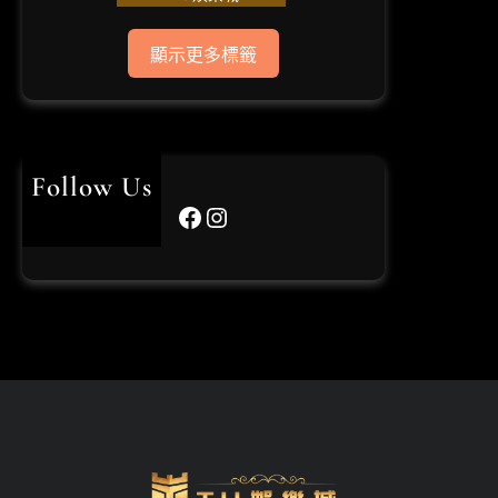
TU娛樂城
顯示更多標籤
usdt儲值
USDT娛樂城
usdt娛樂城體驗金
Follow Us
Facebook
Instagram
世界杯投注
世界杯投注平台比較
世界杯投注攻略
世界盃
世界盃投注
世界盃決賽
世足賠率運彩