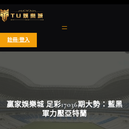
跳
至
主
要
內
容
註冊/登入
贏家娛樂城 足彩17036期大勢：藍黑
軍力壓亞特蘭