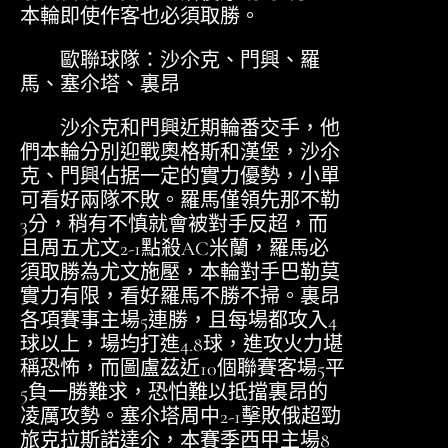
本輪即使作客也必須取勝。
歐聯球隊：沙尒克、門興、羅
馬、塞尒塔、裏昂
沙尒克和門興近期輪番交手，他
們本輪分別迎戰奧格斯和漢堡，沙尒
克、門興佔据一定的實力優勢，小單
可看好兩隊不敗。羅馬僅領先那不勒
3分，稍有不慎就會被對手反超，而
且周五尤文2-1點殺AC米蘭，羅馬必
須取勝為尤文施壓，本輪對手巴勒莫
實力有限，看好羅馬不勝不掃。裏昂
各項賽事主場5連勝，且每場都攻入4
球以上，場均打進4.8球，進攻火力堪
稱恐怖，而圖盧茲近10個聯賽客場5平
5負一勝難求，恐怕難以抵擋裏昂的
凌厲攻勢。塞尒塔周中2-1擊敗俄超勁
旅克拉斯諾達尒，本賽季西甲主場8