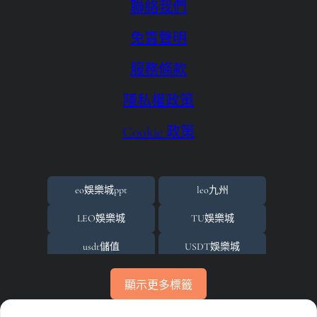
聯絡我們
優塔娛樂城下載ios
免責聲明
優塔娛樂城客服
服務條款
優塔娛樂城手機版下載
隱私權政策
免費送體驗金
Cookie 政策
六合彩即時
場中投注
場中投注基礎邏輯與核心價值
eo娛樂城ppt
leo九州
娛樂城
LEO娛樂城
TU娛樂城
娛樂城代理
usdt儲值
USDT娛樂城
娛樂城活動
usdt娛樂城體驗金
世界杯投注
顯示更多標籤
娛樂城詐騙
世界杯投注平台比較
世界杯投注攻略