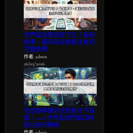
世界盃決賽怎麼下注？最新
賠率、運彩玩法與投注技巧
完整教學
作者: admin
26/05/2026
世足賠率運彩怎麼看才不踩
雷？2026世界盃熱門盤口與
投注技巧解析
作者: admin