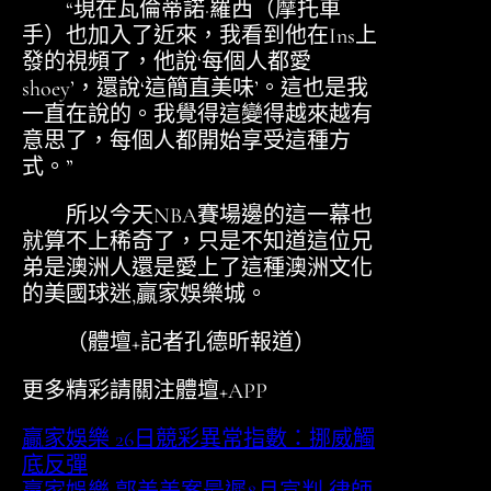
“現在瓦倫蒂諾·羅西（摩托車
手）也加入了近來，我看到他在Ins上
發的視頻了，他說‘每個人都愛
shoey’，還說‘這簡直美味’。這也是我
一直在說的。我覺得這變得越來越有
意思了，每個人都開始享受這種方
式。”
所以今天NBA賽場邊的這一幕也
就算不上稀奇了，只是不知道這位兄
弟是澳洲人還是愛上了這種澳洲文化
的美國球迷,贏家娛樂城。
（體壇+記者孔德昕報道）
更多精彩請關注體壇+APP
贏家娛樂 26日競彩異常指數：挪威觸
底反彈