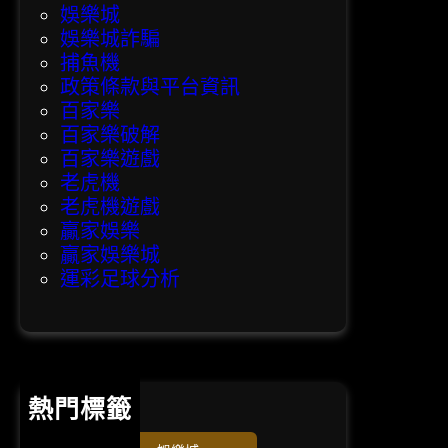
娛樂城
娛樂城詐騙
捕魚機
政策條款與平台資訊
百家樂
百家樂破解
百家樂遊戲
老虎機
老虎機遊戲
贏家娛樂
贏家娛樂城
運彩足球分析
熱門標籤