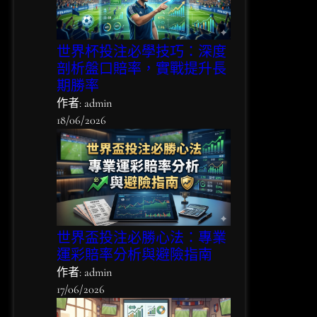
世界杯投注必學技巧：深度
剖析盤口賠率，實戰提升長
期勝率
作者: admin
18/06/2026
世界盃投注必勝心法：專業
運彩賠率分析與避險指南
作者: admin
17/06/2026