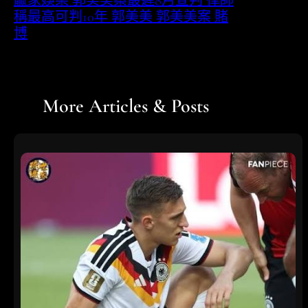
贏家娛樂 郭美美案最遲8月宣判 律師
稱最高可判10年 郭美美 郭美美案 賭
博
More Articles & Posts