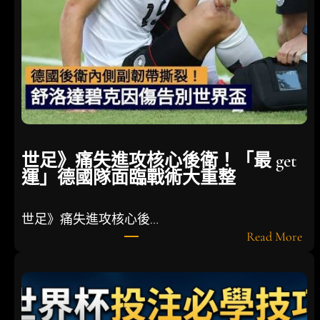
世足》痛失進攻核心後衛！「最 get
運」德國隊面臨戰術大重整
世足》痛失進攻核心後…
:
Read More
世
足
》
痛