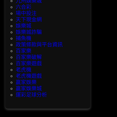
九州娛樂城
六合彩
場中投注
天下現金網
娛樂城
娛樂城詐騙
捕魚機
政策條款與平台資訊
百家樂
百家樂破解
百家樂遊戲
老虎機
老虎機遊戲
贏家娛樂
贏家娛樂城
運彩足球分析