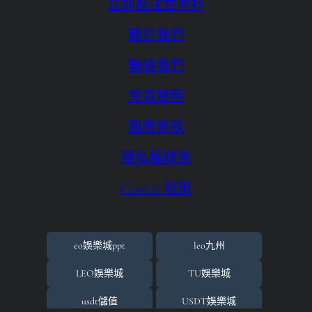
立即投注世界杯
優塔娛樂城App
關於我們
優塔娛樂城下載
聯絡我們
優塔娛樂城下載ios
免責聲明
優塔娛樂城客服
服務條款
優塔娛樂城手機版下載
隱私權政策
免費送體驗金
Cookie 政策
六合彩即時
場中投注
場中投注基礎邏輯與核心價值
eo娛樂城ppt
leo九州
娛樂城
LEO娛樂城
TU娛樂城
娛樂城代理
usdt儲值
USDT娛樂城