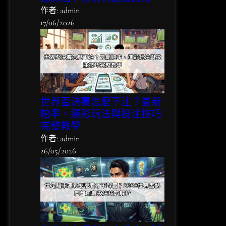
作者: admin
17/06/2026
世界盃決賽怎麼下注？最新
賠率、運彩玩法與投注技巧
完整教學
作者: admin
26/05/2026