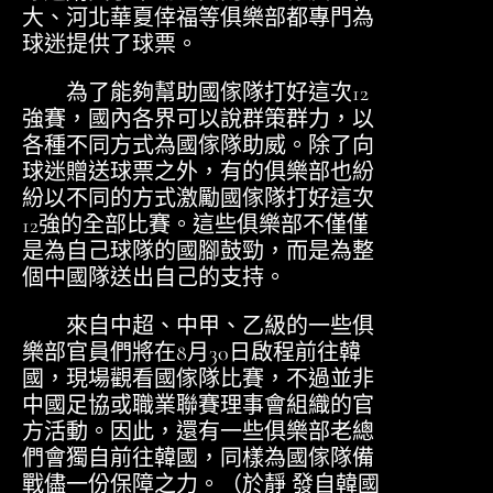
大、河北華夏倖福等俱樂部都專門為
球迷提供了球票。
為了能夠幫助國傢隊打好這次12
強賽，國內各界可以說群策群力，以
各種不同方式為國傢隊助威。除了向
球迷贈送球票之外，有的俱樂部也紛
紛以不同的方式激勵國傢隊打好這次
12強的全部比賽。這些俱樂部不僅僅
是為自己球隊的國腳鼓勁，而是為整
個中國隊送出自己的支持。
來自中超、中甲、乙級的一些俱
樂部官員們將在8月30日啟程前往韓
國，現場觀看國傢隊比賽，不過並非
中國足協或職業聯賽理事會組織的官
方活動。因此，還有一些俱樂部老總
們會獨自前往韓國，同樣為國傢隊備
戰儘一份保障之力。（於靜 發自韓國