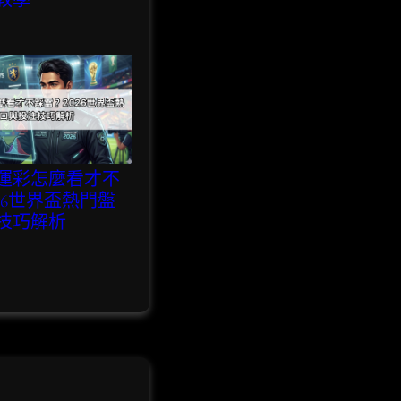
教學
運彩怎麼看才不
26世界盃熱門盤
技巧解析