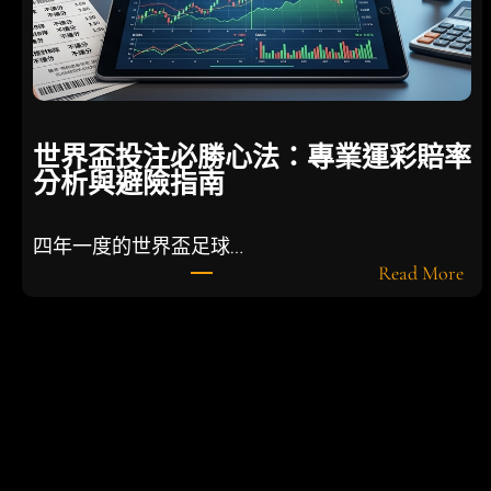
g
e
t
運
」
德
世界盃投注必勝心法：專業運彩賠率
國
分析與避險指南
隊
面
臨
四年一度的世界盃足球…
戰
:
Read More
術
世
大
界
重
盃
整
投
注
必
勝
心