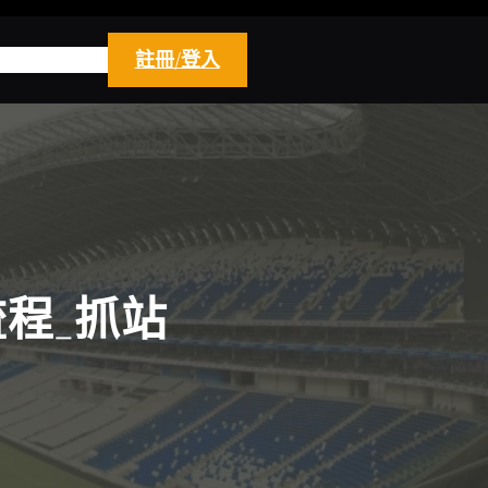
註冊/登入
程_抓站