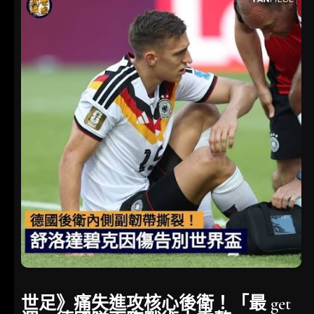
世足》痛失進攻核心後衛！「最 get