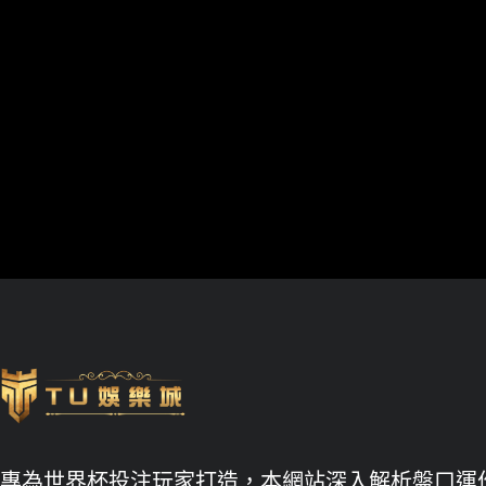
法
：
專
業
運
彩
賠
率
分
析
與
避
險
指
南
專為世界杯投注玩家打造，本網站深入解析盤口運