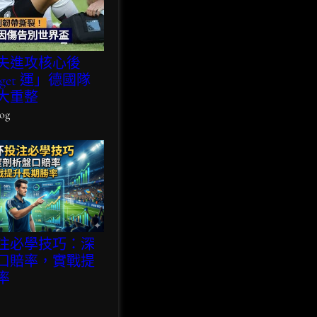
失進攻核心後
get 運」德國隊
大重整
og
注必學技巧：深
口賠率，實戰提
率