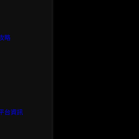
攻略
平台資訊