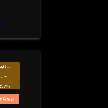
析
樂城ppt
eo九州
O娛樂城
U娛樂城
更多標籤
dt儲值