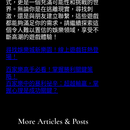
式，更是一個充滿可能性和挑戰的世
界。無論你是在逃離現實，尋找刺
激，還是與朋友建立聯繫，這些遊戲
都能夠滿足你的需求。請繼續探索這
個令人難以置信的娛樂領域，享受不
斷高潮的遊戲體驗！
尋找娛樂城新樂園！線上遊戲狂熱登
場！
百家樂高手必看！掌握勝利關鍵策
略！
百家樂中的暴利祕辛：超越輸贏，掌
握心理是成功關鍵？
More Articles & Posts