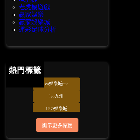
老虎機
老虎機遊戲
贏家娛樂
贏家娛樂城
運彩足球分析
熱門標籤
eo娛樂城ppt
leo九州
LEO娛樂城
TU娛樂城
顯示更多標籤
usdt儲值