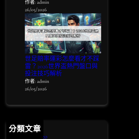
作者: admin
26/05/2026
世足賠率運彩怎麼看才不踩
雷？2026世界盃熱門盤口與
投注技巧解析
作者: admin
26/05/2026
分類文章
bingo bingo