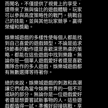
而聞名，不僅提供了視覺上的享受，
還帶來了無與倫比的遊戲體驗。玩家
可以參與高度策略性的戰鬥，挑戰自
己的技能，並與其他玩家競爭，贏得
榮耀和獎勵。
娛樂城遊戲的多樣性使每個人都能找
到自己喜愛的遊戲類型，不論是追求
快節奏的動作還是喜歡深思熟慮的策
略，都能在這些遊戲中找到樂趣。無
論你是一個單人遊戲愛好者還是喜歡
團隊合作的多人遊戲，娛樂城遊戲都
有無數選擇等待著你。
總的來說，娛樂城遊戲的刺激和高潮
讓它們成為當今娛樂世界的一個不可
或缺的部分。無論你是一位遊戲愛好
者還是想要嘗試新事物的人，這些遊
戲都值得一試。準備好迎接挑戰，享