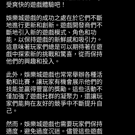
受爽快的遊戲體驗吧！
娛樂城遊戲的成功之處在於它們不斷
地進行更新和創新。遊戲開發商們不
斷地引入新的遊戲模式、角色和功
能，以保持遊戲的新鮮感和吸引力。
這意味著玩家們總是可以期待著在遊
戲中探索新的挑戰和驚喜，從而保持
他們的興趣和投入。
此外，娛樂城遊戲也常常舉辦各種活
動和比賽，讓玩家有機會展示他們的
技能並贏得豐富的獎勵。這些活動不
僅加強了遊戲社群的凝聚力，還讓玩
家們能夠在友好的競爭中不斷提升自
己。
然而，娛樂城遊戲也需要玩家們保持
適度，避免過度沉迷。儘管這些遊戲