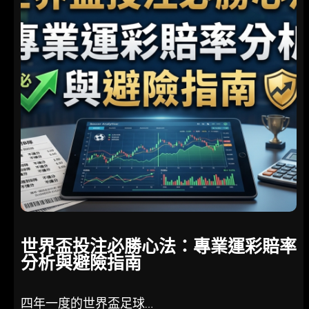
必
學
技
巧
：
深
度
剖
析
盤
口
賠
率
，
實
世界盃投注必勝心法：專業運彩賠率
戰
分析與避險指南
提
升
長
四年一度的世界盃足球…