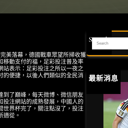
Search
S
e
a
完美落幕，德國戰車眾望所掃收獲
r
和移動支付的福，足彩投注普及率
c
網站表示：足彩投注之所以一夜之
h
付的便捷，以後人們類似的全民消
最新消息
到了巔峰，每天微博、微信朋友
和投注網站的成熟發展，中國人的
間世界杯完了，關注點沒了，投注
所適從。