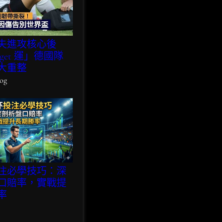
失進攻核心後
get 運」德國隊
大重整
og
注必學技巧：深
口賠率，實戰提
率