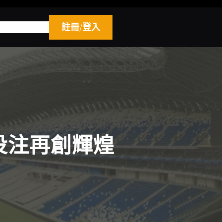
註冊/登入
投注再創輝煌