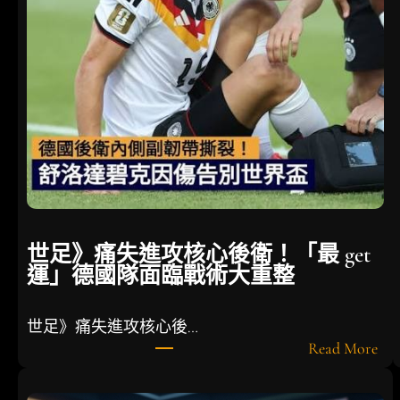
世足》痛失進攻核心後衛！「最 get
運」德國隊面臨戰術大重整
世足》痛失進攻核心後…
:
Read More
世
足