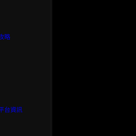
攻略
平台資訊