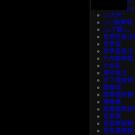
bingo bingo
杯
eo娛樂城ppt
投
leo九州
注
LEO娛樂城
必
tha下載ios
學
世界杯投注
技
世界盃
巧
世界盃投注
：
九州娛樂城
深
六合彩
度
場中投注
剖
天下現金網
析
娛樂城
盤
娛樂城詐騙
口
捕魚機
賠
政策條款與
率
百家樂
，
百家樂破解
實
百家樂遊戲
戰