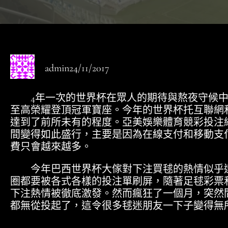
admin
24/11/2017
4年一次的世界杯在眾人的期待與熬夜守候中
至高榮耀登頂冠軍寶座。今年的世界杯托互聯網
達到了前所未有的程度。亞美娛樂體育競彩投注
間變得如此盛行，主要是因為在線支付和移動支
費只會越來越多。
今年巴西世界杯大傢對下注買毬的熱情似乎達
圈都要被各式各樣的投注單刷屏，隨著足毬彩票
下注熱情被徹底激發。然而瘋狂了一個月，突然
都無從投起了，這令很多毬迷朋友一下子變得無