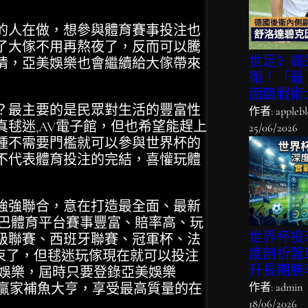
人在做，想參與體育賽事投注也
了大傢不用再熬夜了，反而可以騰
世足》痛
情，亞美娛樂也會繼續給大傢帶來
衛！「最 
面臨戰術
最主要的是民眾對生活的豐富性
作者: applebl
毬迷,AV電子館，但也希望能趕上
25/06/2026
種不需要門檻就可以參與世界杯的
不代表體育投注的完結，喜懽玩體
強聯合，意在打造最全面、最新
沙巴體育平台賽事豐富、賠率高、玩
世界杯投
級聯賽、西班牙聯賽、冠軍杯、法
度剖析盤
束了，但毬迷玩傢現在就可以投注
升長期勝
方娛樂，屆時只要登錄亞美娛樂
作者: admin
彩,贏家補魚大亨，享受最高質量的在
18/06/2026