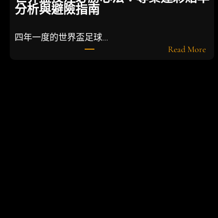
分析與避險指南
隊
面
臨
四年一度的世界盃足球…
戰
:
Read More
術
世
大
界
重
盃
整
投
注
必
勝
心
法
：
專
業
運
彩