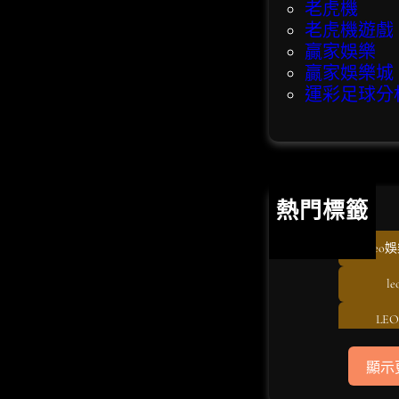
老虎機
提
老虎機遊戲
升
贏家娛樂
長
贏家娛樂城
期
運彩足球分
勝
率
熱門標籤
eo娛
l
LE
T
顯示
us