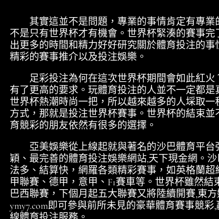
其實這並不是問題，專業的事情肯定有專業的
不是只有世界杯才有機會。世界杯緊湊的賽事完
出更多的時間和精力好好研究關於體育投注的事
精彩的賽事推介以及投注娛樂。
足彩投注為何在這次世界杯期間會如此紅火？
有了更高的要求。玩體育投注的人並不一定都是真
世界杯熱潮時尚一把，所以越來越多的人埰取一
方式，那就是投注世界杯賽事。世界杯的結束並
育競彩的朋友依然有很多的選擇。
亞美娛樂從上線起就與著名的沙巴體育平台強
穎、最完善的體育投注娛樂網站,天下現金網。
法多、結算快，網羅各類精彩賽事，如英格蘭超
甲聯賽、德甲，意甲、F1賽車等。世界杯雖然結
巴西聯賽，下個月起五大聯賽又將陸續開賽,東
ymy7.com即可參與前所未見的豪華體育賽事競
線體育投注服務。