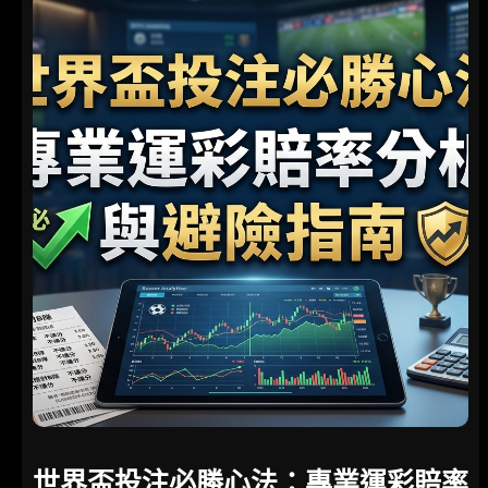
》
痛
失
進
攻
核
心
後
衛
！
「
最
g
e
t
運
」
德
世界盃投注必勝心法：專業運彩賠率
國