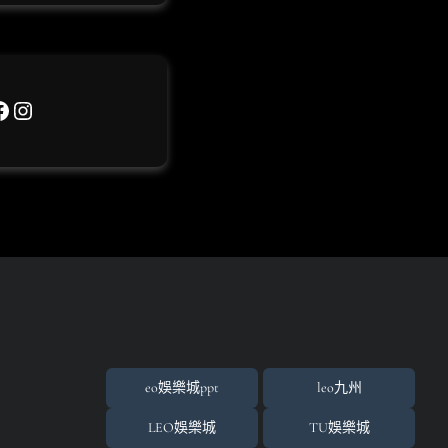
DT娛樂城
娛樂城體驗金
Instagram
界杯投注
投注平台比較
杯投注攻略
世界盃
界盃投注
界盃決賽
賠率運彩
eo娛樂城ppt
leo九州
足賽下注
LEO娛樂城
TU娛樂城
娛樂leo