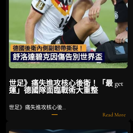
世足》痛失進攻核心後衛！「最 get
運」德國隊面臨戰術大重整
世足》痛失進攻核心後…
:
Read More
世
足