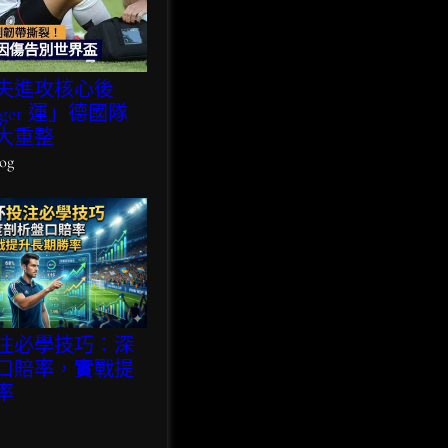
失進攻核心後
get 運」德國隊
大重整
og
注必學技巧：深
口賠率，實戰提
率