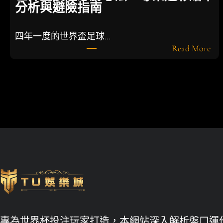
分析與避險指南
隊
面
臨
四年一度的世界盃足球…
戰
:
Read More
術
世
大
界
重
盃
整
投
注
必
勝
心
法
：
專
業
運
彩
專為世界杯投注玩家打造，本網站深入解析盤口運