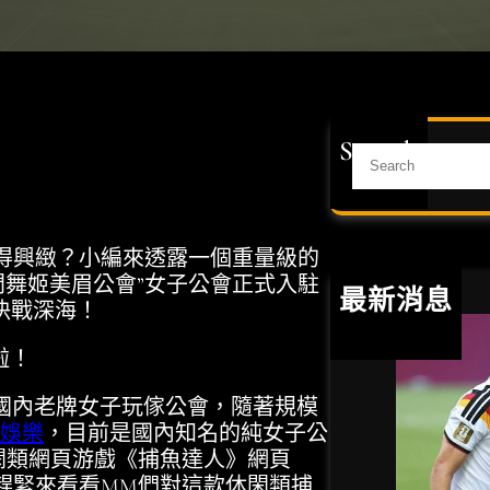
Search
S
e
a
r
興緻？小編來透露一個重量級的
c
門舞姬美眉公會”女子公會正式入駐
h
最新消息
決戰深海！
啦！
，是國內老牌女子玩傢公會，隨著規模
娛樂
，目前是國內知名的純女子公
閑類網頁游戲《捕魚達人》網頁
趕緊來看看MM們對這款休閑類捕