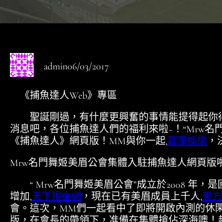
admin
06/03/2017
《捕魚達人Web》專區
聖誕剛過，有什麼更興奮的事情能提得起你得
消息吧，各位捕魚達人們的福利來啦~！“Mrw名
《捕魚達人》網頁版！MM與你一起,
贏家娛樂
，
Mrw名門舞姬美眉公會集體入駐捕魚達人網頁版
“ Mrw名門舞姬美眉公會”成立於2008 年
增加,
天下現金網
，現在已有美眉成員上千人,
東方
會。這次，MM們一起看中了即將開啟內測的休
版，在會長的帶領下，准備在集體搶佔深海噢！