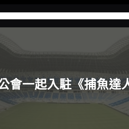
界杯投注攻略
運彩足球分析
場中投注
娛樂城推薦
女公會一起入駐《捕魚達