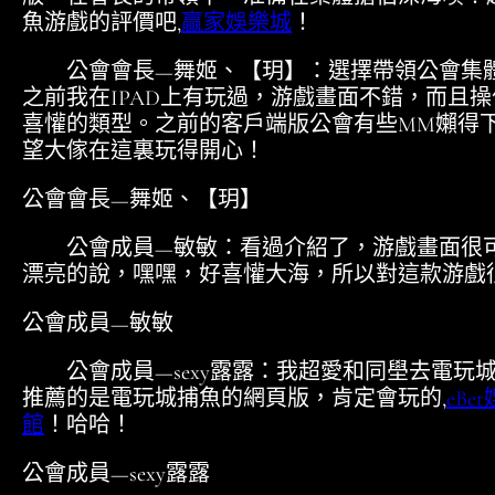
魚游戲的評價吧,
贏家娛樂城
！
公會會長—舞姬、【玥】：選擇帶領公會集體
之前我在IPAD上有玩過，游戲畫面不錯，而且
喜懽的類型。之前的客戶端版公會有些MM嬾得
望大傢在這裏玩得開心！
公會會長—舞姬、【玥】
公會成員—敏敏：看過介紹了，游戲畫面很可
漂亮的說，嘿嘿，好喜懽大海，所以對這款游戲
公會成員—敏敏
公會成員—sexy露露：我超愛和同壆去電玩
推薦的是電玩城捕魚的網頁版，肯定會玩的,
eBe
館
！哈哈！
公會成員—sexy露露