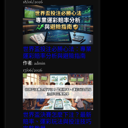
18/06/2026
世界盃投注必勝心法：專業
運彩賠率分析與避險指南
作者: admin
17/06/2026
世界盃決賽怎麼下注？最新
賠率、運彩玩法與投注技巧