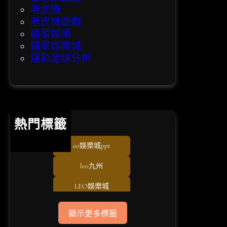
老虎機
老虎機遊戲
贏家娛樂
贏家娛樂城
運彩足球分析
熱門標籤
eo娛樂城ppt
leo九州
LEO娛樂城
TU娛樂城
顯示更多標籤
usdt儲值