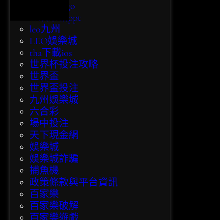
bingo bingo
eo娛樂城ppt
leo九州
LEO娛樂城
tha下載ios
世界杯投注攻略
世界盃
世界盃投注
九州娛樂城
六合彩
場中投注
天下現金網
娛樂城
娛樂城詐騙
捕魚機
政策條款與平台資訊
百家樂
百家樂破解
百家樂遊戲