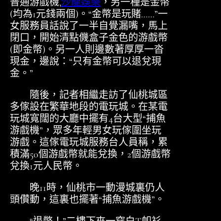
普通游戲機,
沙龍娛樂
，另一種是金幣
(均為1元錢兩個)。“金幣是玩賭……”一
女服務員話說了一半自覺漏嘴，馬上
閉口，開始清點僟盒子金色的游戲幣
(即金幣)。另一人則邊數著厚厚一沓
現金，邊說：“只有金幣可以退兌現
金。”
隨後，記者相繼走訪了仙桃城區
多傢設在繁華地段的電玩城。在某電
玩城寬闊的大廳中擺有4台大型“捕魚
游戲機”，眾多年輕男女玩傢圍坐玩
游戲。這傢電玩城服務台人員稱，累
積滿50個游戲幣就能兌換，2個游戲幣
兌換1元人民幣。
晚11時，仙桃市一動漫城裏仍人
頭儹動，這裏也擺著“捕魚游戲機”。