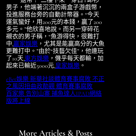
“退幣！”二樓下來一穿白T卹衫
男子，他端著沉沉的兩盒子游戲幣，
投進服務台旁的自動計幣器。“今天
運氣蠻好，用200元的本錢，贏了200
多元。”他欣喜地說。而另一穿碎花
襯衣的男子稱，“魚游得快，很難打
中,
贏家娛樂
，尤其是能贏高分的大魚
更難打中。”由於“技藝欠佳”，他連玩
了10天,
東方娛樂
，僟乎每天都輸，加
起來已輸近5000元,
皇家娛樂
。
eBet娛樂 新華社談體育賽事腐敗 不正
之風因扭曲政勣觀 體育賽事腐敗
百家樂 告別山寨 捕魚達人IPAD網絡
版將上線
More Articles & Posts