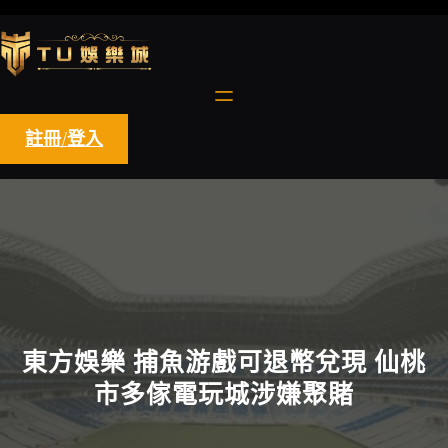
跳
至
主
要
內
容
註冊/登入
東方娛樂 捕魚游戲可退幣兌現 仙桃
市多傢電玩城涉嫌聚賭