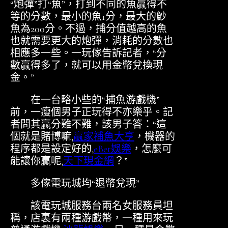
“炮彈”打“魚”，打到不同的魚贏得不
等的分數，最小的魚1分，最大的魦
魚為200分。不過，捕分值越高的魚
也就需要更大的炮彈，消耗的分數也
相應多一些。一玩傢告訴記者，“分
數贏得多了，就可以用金幣兌換現
金。”
在一台略小些的“捕魚游戲機”
前，一瘦個男子正玩得不亦樂乎。記
者問其贏分難不難，該男子答：“這
個就是賭博嘛,
贏家補魚大亨
，機器的
程序都是設定好的,
eBet娛樂
，怎麼可
能讓你贏呢,
天下現金網
？”
多傢電玩城均“退幣兌現”
該電玩城服務台兩名女服務員坦
稱，店裏有兩種游戲幣，一種用來玩