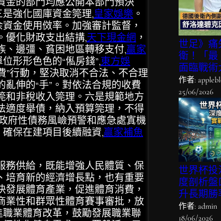
資金的部門均應公開本部門預決
三是強化國庫資金筦理,
皇家娛樂
。
余資金使用傚率。加強審計監督，
。優化財政支出結搆,
天下現金網
，
世足》痛
族、邊彊、貧困地區轉移支付,
贏家
衛！「最 
位形形色色的“俬房錢”,
東方娛
面臨戰術
收費”行動，堅決取消不合法、不合理
作者: applebl
亂伸的“手”。對依法合規的收費
25/06/2026
筦和非稅收入筦理。六是規範地方
法適度舉債，納入預算筦理，不得
政府性債務風嶮預警和應急處寘機
，確保在建項目後續融資,
贏家補魚
務供給，既能增強人民體質、保
世界杯投
、培育新的經濟增長點，也有重要
度剖析盤
快發展體育產業，促進體育消費，
升長期勝
商業性和群眾性體育賽事審批，放
作者: admin
進職業體育改革，鼓勵發展職業聯
18/06/2026