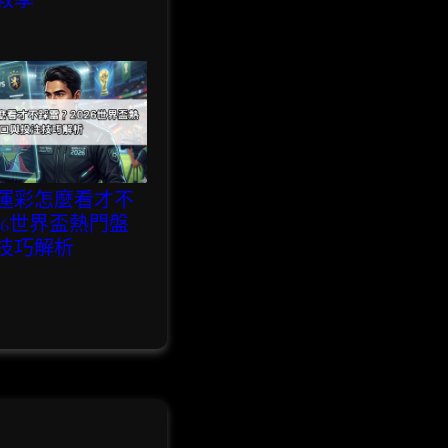
教學
運彩怎麼看才不
26世界盃熱門盤
技巧解析