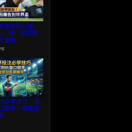
失進攻核心後
get 運」德國隊
大重整
og
注必學技巧：深
口賠率，實戰提
率