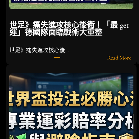
世足》痛失進攻核心後衛！「最 get
運」德國隊面臨戰術大重整
世足》痛失進攻核心後…
:
Read More
世
足
》
痛
失
進
攻
核
心
後