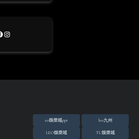
DT娛樂城
娛樂城體驗金
Instagram
界杯投注
投注平台比較
杯投注攻略
世界盃
界盃投注
界盃決賽
賠率運彩
eo娛樂城ppt
leo九州
足賽下注
LEO娛樂城
TU娛樂城
娛樂leo