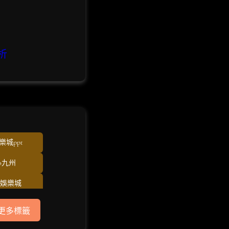
析
樂城ppt
eo九州
O娛樂城
U娛樂城
更多標籤
dt儲值