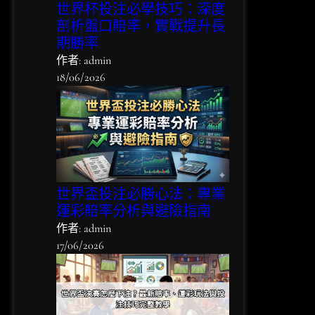
世界杯投注必學技巧：深度
剖析盤口賠率，實戰提升長
期勝率
作者: admin
18/06/2026
世界盃投注必勝心法：專業
運彩賠率分析與避險指南
作者: admin
17/06/2026