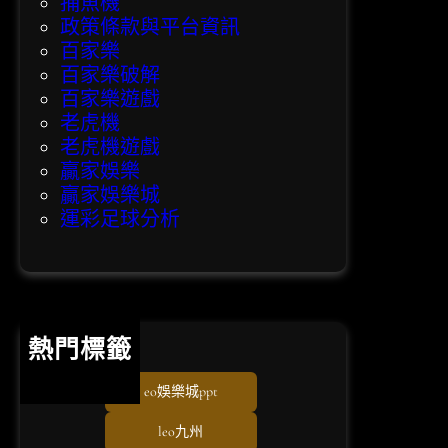
捕魚機
政策條款與平台資訊
百家樂
百家樂破解
百家樂遊戲
老虎機
老虎機遊戲
贏家娛樂
贏家娛樂城
運彩足球分析
熱門標籤
eo娛樂城ppt
leo九州