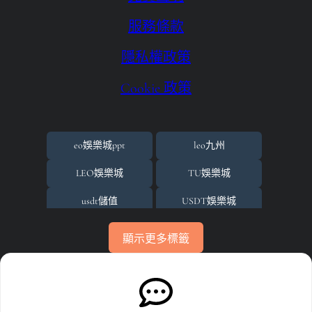
優塔娛樂城客服
服務條款
優塔娛樂城手機版下載
隱私權政策
免費送體驗金
Cookie 政策
六合彩即時
場中投注
場中投注基礎邏輯與核心價值
eo娛樂城ppt
leo九州
娛樂城
LEO娛樂城
TU娛樂城
娛樂城代理
usdt儲值
USDT娛樂城
娛樂城活動
usdt娛樂城體驗金
世界杯投注
顯示更多標籤
娛樂城詐騙
世界杯投注平台比較
世界杯投注攻略
淘金娛樂城
世界盃
世界盃投注
百家樂