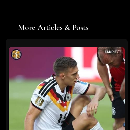
More Articles & Posts