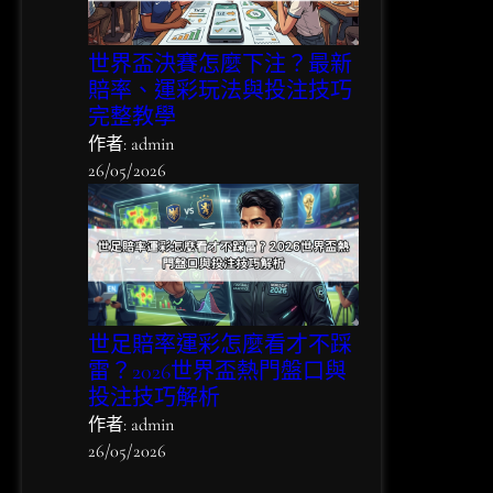
世界盃決賽怎麼下注？最新
賠率、運彩玩法與投注技巧
完整教學
作者: admin
26/05/2026
世足賠率運彩怎麼看才不踩
雷？2026世界盃熱門盤口與
投注技巧解析
作者: admin
26/05/2026