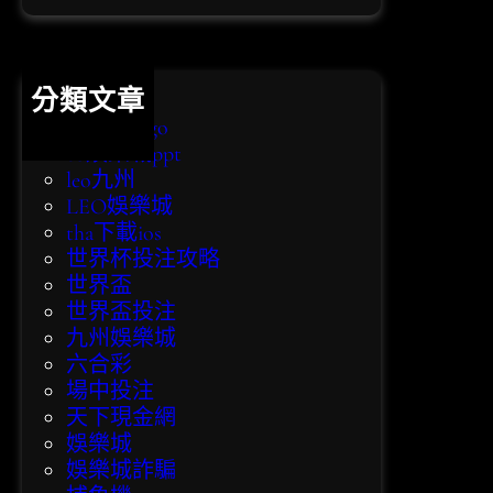
分類文章
bingo bingo
eo娛樂城ppt
leo九州
LEO娛樂城
tha下載ios
世界杯投注攻略
世界盃
世界盃投注
九州娛樂城
六合彩
場中投注
天下現金網
娛樂城
娛樂城詐騙