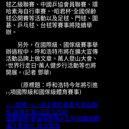
毬乙級聯賽、中國乒協會員聯賽、環
哈素海自行車賽、“昭君杯”全國保齡
毬公開賽等活動以及足毬、門毬、圍
碁、乒乓毬、台毬等賽事將陸續舉
辦。
另外，在國際級、國傢級賽事舉
辦過程中，呼和浩特市將在擴大宣傳
活動品牌上做文章。萬人登山大會、
“世界行走日”萬人健步行活動等也將
開展。(記者 鄧華)
（原標題：呼和浩特今年將引進
15項國際級和國傢級體育賽事）
eBet娛樂 MLB波士頓紅襪贏天王山戰
役 距隊史第8冠近在咫呎
皇家娛樂 寧波市多項大型科技體育賽
事下季舉行_綜合體育