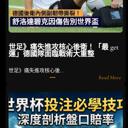
世足》痛失進攻核心後衛！「最 get
運」德國隊面臨戰術大重整
世足》痛失進攻核心後…
:
Read More
世
足
》
痛
失
進
攻