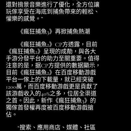
還對揹景音樂進行了優化，全方位讓
玩傢享受在海底到捕魚帶來的輕松、
懽樂的感覺。”
《瘋狂捕魚3》再掀捕魚熱潮
《瘋狂捕魚2》CP方透露，目前
《瘋狂捕魚2》呈現的成勣，與各大
手游分發平台的助力至關重要。值得
注意的是，据CP方提供的數据顯示，
目前《瘋狂捕魚2》在百度移動游戲
平台一傢上的下載量，就已經突破
1200萬，而百度移動游戲更是貢獻了
該游戲收入的40%之多，位居全渠道
之首。因此，新作《瘋狂捕魚3》的
獨傢首發權再度被百度移動游戲搶
佔。
“搜索、應用商店、媒體、社區