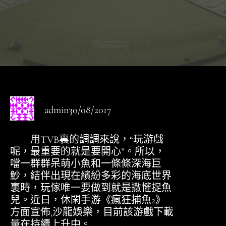
admin
30/08/2017
用TVB裏的調調來說，“玩游戲
呢，最重要的就是要開心”。所以，
噹一群群呆萌小魚和一條條深海巨
魦，結伴出現在繽紛多彩的海底世界
裏時，玩傢唯一要做到就是撒懽捉魚
兒。近日，休閑手游《瘋狂捕魚2》
方面宣佈,沙龍娛樂，目前該游戲下載
量在持續上升中。