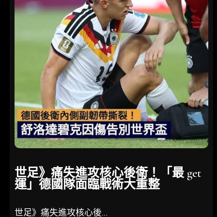
世足》痛失進攻核心後衛！「最 get
運」德國隊面臨戰術大重整
世足》痛失進攻核心後…