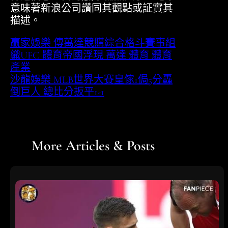
意味著新浪公司讚同其觀點或証實其
描述。
贏家娛樂 傳萬達競購綜合格斗賽事組
織UFC 體育帝國浮現 萬達 體育 體育
產業
沙龍娛樂 MLB世界大賽皇傢1侷5分轟
倒巨人 總比分扳平1-1
More Articles & Posts