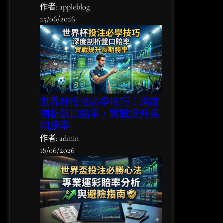
作者: appleblog
25/06/2026
世界杯投注必學技巧：深度
剖析盤口賠率，實戰提升長
期勝率
作者: admin
18/06/2026