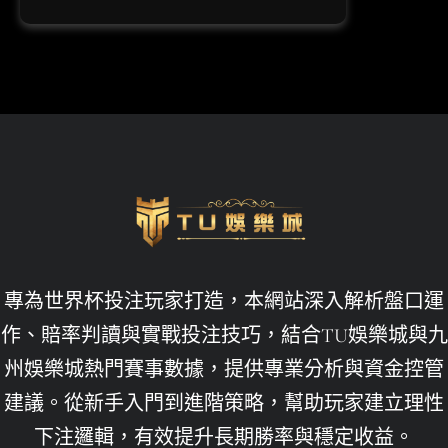
世界杯投注平台比較
世界杯投注攻略
世界盃
世界盃投注
世界盃決賽
世足賠率運彩
世足賽下注
九州娛樂leo
專為世界杯投注玩家打造，本網站深入解析盤口運
九州娛樂城
作、賠率判讀與實戰投注技巧，結合TU娛樂城與九
州娛樂城熱門賽事數據，提供專業分析與資金控管
九州娛樂城不出金
建議。從新手入門到進階策略，幫助玩家建立理性
九州娛樂城倒了
下注邏輯，有效提升長期勝率與穩定收益。
九州娛樂城洗錢