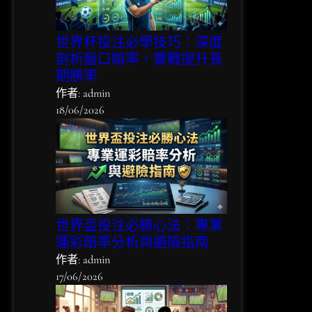
世界杯投注必學技巧：深度
剖析盤口賠率，實戰提升長
期勝率
作者: admin
18/06/2026
世界盃投注必勝心法：專業
運彩賠率分析與避險指南
作者: admin
17/06/2026