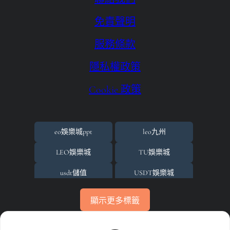
優塔娛樂城下載ios
免責聲明
優塔娛樂城客服
服務條款
優塔娛樂城手機版下載
隱私權政策
免費送體驗金
Cookie 政策
六合彩即時
場中投注
場中投注基礎邏輯與核心價值
eo娛樂城ppt
leo九州
娛樂城
LEO娛樂城
TU娛樂城
娛樂城代理
usdt儲值
USDT娛樂城
娛樂城活動
usdt娛樂城體驗金
世界杯投注
顯示更多標籤
娛樂城詐騙
世界杯投注平台比較
世界杯投注攻略