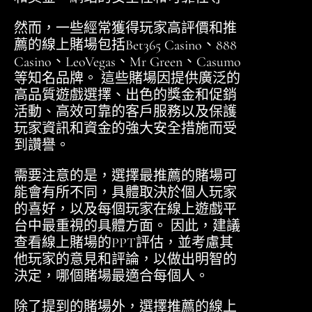
然而，一些經常獲得玩家高評價和推
薦的線上賭場包括Bet365 Casino、888
Casino、LeoVegas、Mr Green、Casumo
等知名品牌。 這些賭場因提供廣泛的
高品質遊戲選擇、出色的獎金和促銷
活動、高效可靠的客戶服務以及保護
玩家資訊和資金的強大安全措施而受
到讚譽。
需要注意的是，選擇最推薦的賭場可
能會有所不同，具體取決於個人玩家
的喜好，以及每個玩家在線上遊戲平
台中最重視的具體方面。 因此，建議
查看線上賭場的PPT評估，並考慮其
他玩家的意見和評論，以做出明智的
決定，哪個賭場最適合每個人。
除了提到的賭場外，選擇推薦的線上