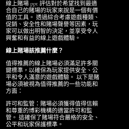
線上賭場 ppt 評估對於希望找到最適
合自己的賭場的玩家來說是一個有價
值的工具。 透過綜合考慮遊戲種類、
促銷、安全性和賭場聲譽等因素，玩
家可以做出明智的決定，並享受令人
興奮和有益的線上遊戲體驗。
線上賭場該推薦什麼？
值得推薦的線上賭場必須滿足許多關
鍵標準，以確保為玩家提供安全、公
平和令人滿意的遊戲體驗。 以下是賭
場必須被視為值得推薦的一些功能和
方面：
許可和監管：賭場必須獲得值得信賴
和尊重的博彩機構的適當許可和監
管。 這確保了賭場符合嚴格的安全、
公平和玩家保護標準。