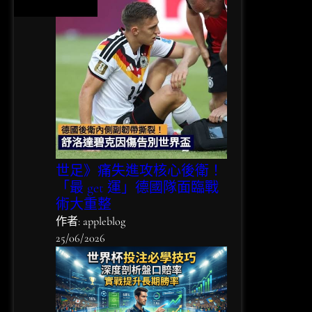
專
業
運
彩
賠
率
分
析
與
避
險
世足》痛失進攻核心後衛！
指
「最 get 運」德國隊面臨戰
南
術大重整
作者: appleblog
25/06/2026