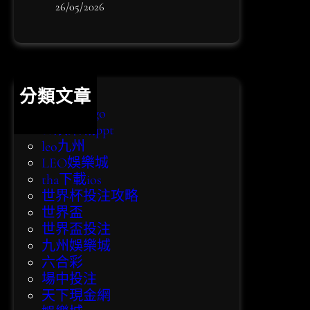
26/05/2026
分類文章
bingo bingo
eo娛樂城ppt
leo九州
LEO娛樂城
tha下載ios
世界杯投注攻略
世界盃
世界盃投注
九州娛樂城
六合彩
場中投注
天下現金網