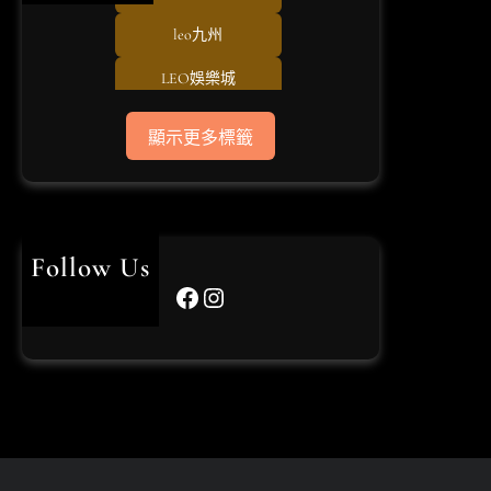
leo九州
LEO娛樂城
TU娛樂城
顯示更多標籤
usdt儲值
USDT娛樂城
usdt娛樂城體驗金
Follow Us
Facebook
Instagram
世界杯投注
世界杯投注平台比較
世界杯投注攻略
世界盃
世界盃投注