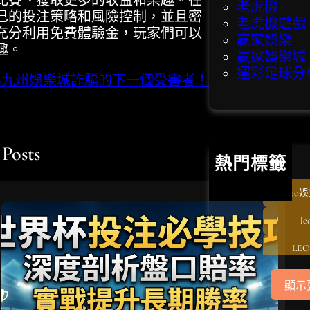
比賽、獲取更多的收益和樂趣。在
老虎機
己的投注策略和風險控制，並且密
老虎機遊戲
充分利用免費體驗金，玩家們可以
贏家娛樂
趣。
贏家娛樂城
運彩足球分
為九州娛樂城詐騙的下一個受害者！
 Posts
熱門標籤
eo娛
l
LE
T
顯示
us