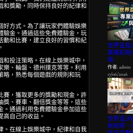
戲和獎勵，同時保持良好的紀律和
個好方式。為了讓玩家們體驗娛樂
體驗金。通過這些免費體驗金，玩
活動和比賽，建立良好的習慣和紀
世界盃投
。
業運彩賠
南
戲和投注策略。在線上娛樂城中，
作者: admin
家樂、輪盤、德州撲克等等。利用
17/06/2026
策略，熟悉每個遊戲的規則和玩
比賽，獲取更多的獎勵和現金。許
抽獎、賽車、翻倍獎金等等，這些
金。通過利用免費體驗金參加這些
提高自己的收益。
世界盃決
新賠率、
律。在線上娛樂城中，紀律和自我