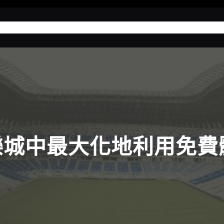
界杯投注攻略
運彩足球分析
場中投注
娛樂城推薦
樂城中最大化地利用免費