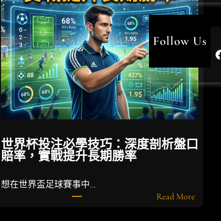
US
usdt
Follow Us
Facebook
世
世界杯
世界
世
世界杯投注必學技巧：深度剖析盤口
世
賠率，實戰提升長期勝率
世足
想在世界盃足球賽事中…
世
:
Read More
世
九州
界