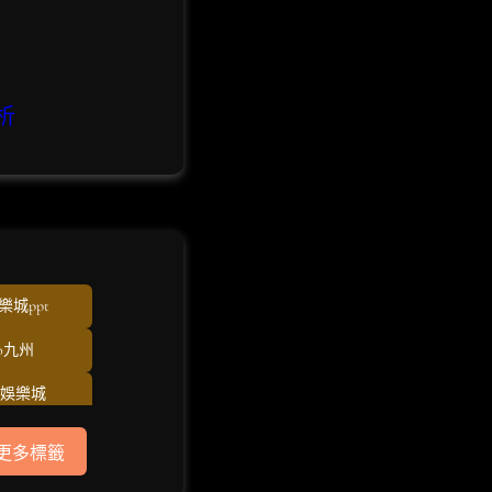
析
樂城ppt
eo九州
O娛樂城
U娛樂城
更多標籤
dt儲值