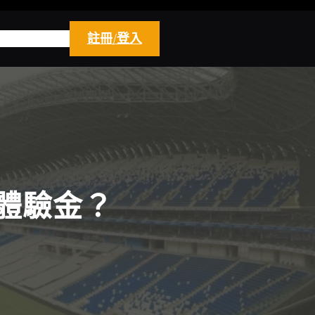
註冊/登入
體驗金？