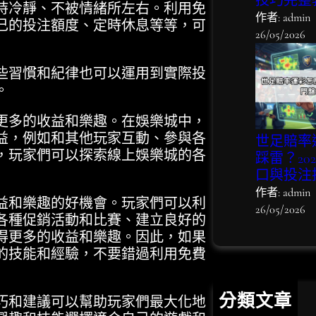
技巧完整
持冷靜、不被情緒所左右。利用免
作者: admin
己的投注額度、定時休息等等，可
26/05/2026
些習慣和紀律也可以運用到實際投
。
更多的收益和樂趣。在娛樂城中，
益，例如和其他玩家互動、參與各
世足賠率
，玩家們可以探索線上娛樂城的各
踩雷？20
口與投注
作者: admin
益和樂趣的好機會。玩家們可以利
26/05/2026
各種促銷活動和比賽、建立良好的
得更多的收益和樂趣。因此，如果
的技能和經驗，不要錯過利用免費
分類文章
巧和建議可以幫助玩家們最大化地