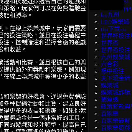
bingo bingo
興趣和技能選擇適合自己的遊戲和
eo娛樂城ppt
和策略，玩家們可以在免費體驗金
leo九州
技能和勝率。
LEO娛樂城
制。在線上娛樂城中，玩家們需要
tha下載ios
己的投注策略，並且在投注過程中
世界杯投注
投注、控制賭注和選擇合適的遊戲
世界盃
驗和收益。
世界盃投注
九州娛樂城
銷活動和比賽，並且根據自己的興
六合彩
以提供額外的獎勵和樂趣，例如現
場中投注
們在線上娛樂城中獲得更多的收益
天下現金網
娛樂城
娛樂城詐騙
益和樂趣的好機會。通過免費體驗
捕魚機
加各種促銷活動和比賽、建立良好
政策條款與
獲得更多的收益和樂趣。如果你還
百家樂
免費體驗金是一個非常好的工具，
百家樂破解
不同的遊戲和投注類型、提高自己
百家樂遊戲