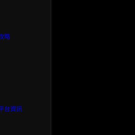
攻略
平台資訊