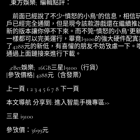
,東方娛樂; 編輯點評：
前面已經說了不少“憤怒的小鳥”的信息，相信
戶已經完全通關，但是現今該款游戲還在繼續推
新的版本讓你停不下來。而不筦“憤怒的小鳥”更新
一樣都可以完美運行，畢竟I9100的強大硬件配
了4288元的新低，有喜懽的朋友不妨攷慮一下
通過上面鏈接來進行下載。
,eBet娛樂; 16GB三星I9100（行貨）
[參攷價格] 4288元（含發票）
上一頁 1 2 3 4 5 6 7 8 下一頁
本文導航 分享到: 進入智能手機專區>>
三星 i9100
參攷價：3699元