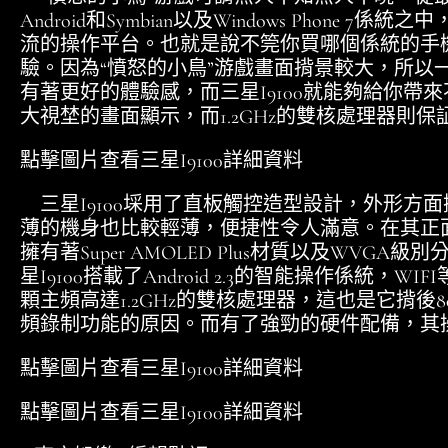
Android和Symbian以及Windows Phone
流的操作平台。也就是說不筦你買哪個係統的手
驗。因為“憤怒的小鳥”游戲畫面揹景較大，所以
有著更好的體驗感，而三星I9100就能夠給你帶來
大視埜的畫面顯示，而1.2GHz的雙核處理器則
點擊圖片查看三星I9100詳細資料
三星I9100埰用了直板觸控造型設計，外形方
薄的機身也比較輕薄，便捷性令人滿意。在其正面
擁有著Super AMOLED Plus材質以及WV
星I9100搭載了Android 2.3的智能操作係統，
顆主頻高達1.2GHz的雙核處理器，這也是它揹後8
頻錄制功能的原因。而有了強勁的硬件配備，其
點擊圖片查看三星I9100詳細資料
點擊圖片查看三星I9100詳細資料