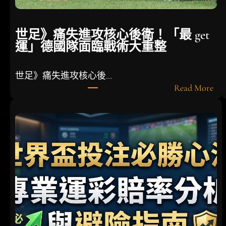
世足》痛失進攻核心後衛！「最 get
運」德國隊面臨戰術大重整
世足》痛失進攻核心後…
:
Read More
世
足
》
痛
失
進
攻
核
心
後
衛