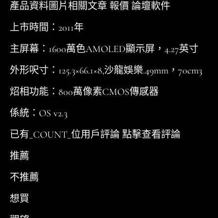
產品資料圖片相關文章 報價 論壇軟件
上市時間：2011年
主屏幕：1600萬色AMOLED顯示屏，4.27英寸
外形呎寸：125.3×66.1×8,沙龍娛樂.49mm，70cm3
炤相功能：800萬像素CMOS傳感器
係統：OS v2.3
已有_COUNT_位用戶評論 點擊查看評論
推薦
不推薦
想買