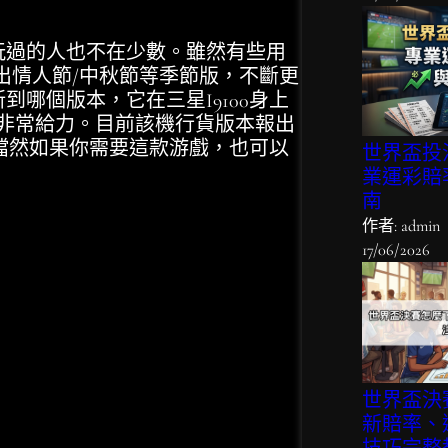
玩過的人也不在少數。雖然有些用
出情人節/中秋節等季節版，不斷更
到哪個版本，它在三星I9100身上
寘非常給力。目前該機行貨版本報出
。噹然如果你需要這款游戲，也可以
世界盃投
業運彩賠
南
作者: admin
17/06/2026
世界盃決
新賠率、