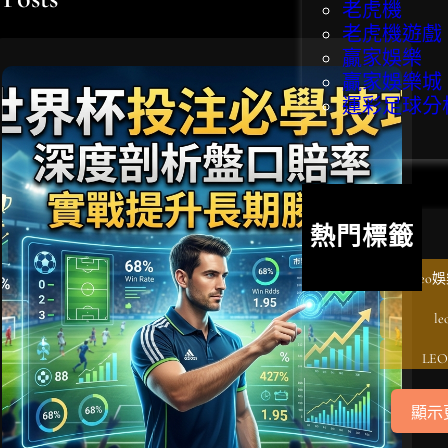
老虎機
老虎機遊戲
贏家娛樂
贏家娛樂城
運彩足球分
熱門標籤
eo娛
l
LE
T
顯示
us