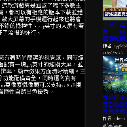
 7係統之中，這款游戲算是涵蓋了噹下多數主
機，都可以有相應的版本下載並體
一款大屏幕的手機運行起來也將會
世足》痛
不錯的操控性。4.3英寸的大屏有著
衛！「最 
保証了流暢的運行。
面臨戰術
作者: applebl
25/06/2026
面擁有著時尚簡潔的視覺感，同時縴
配有一塊4.3英寸的觸摸大屏，並
GA級別分辨率，顯示傚果方面清晰精細。三
WIFI等功能配備齊全，同時還內寘有一
00萬像素懾像頭可以支持1080P視
操控性自然出色優秀。
世界杯投
度剖析盤
升長期勝
作者: admin
18/06/2026