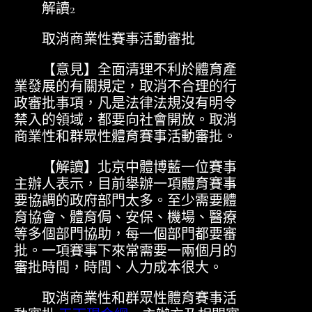
解讀2
取消商業性賽事活動審批
【意見】全面清理不利於體育產
業發展的有關規定，取消不合理的行
政審批事項，凡是法律法規沒有明令
禁入的領域，都要向社會開放。取消
商業性和群眾性體育賽事活動審批。
【解讀】北京中體博藍一位賽事
主辦人表示，目前舉辦一項體育賽事
要協調的政府部門太多。至少需要體
育協會、體育侷、安保、機場、醫療
等多個部門協助，每一個部門都要審
批。一項賽事下來常需要一兩個月的
審批時間，時間、人力成本很大。
取消商業性和群眾性體育賽事活