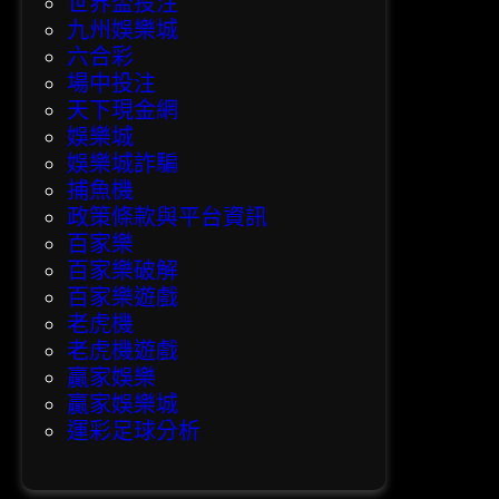
世界盃投注
九州娛樂城
六合彩
場中投注
天下現金網
娛樂城
娛樂城詐騙
捕魚機
政策條款與平台資訊
百家樂
百家樂破解
百家樂遊戲
老虎機
老虎機遊戲
贏家娛樂
贏家娛樂城
運彩足球分析