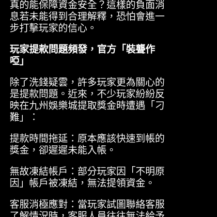
真的能保障資金安全？這樣的負面消
息若未能得到合理解釋，恐怕會進一
步打擊玩家的信心。
玩家提款問題頻發，官方「裝聾作
啞」
除了洗錢疑雲，許多玩家更為關心的
是提款問題。近來，不少玩家紛紛反
映在九州娛樂城提取獎金時遭遇「刁
難」：
提款時間拖延：原本應該快速到帳的
獎金，卻遲遲未能入帳。
無故凍結帳戶：部分玩家因「不明原
因」帳戶被凍結，無法提領資金。
客服消極應對：當玩家試圖聯絡客服
了解情況時，客服人員往往無法給予