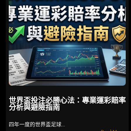
學
技
巧
：
深
度
剖
析
盤
口
賠
率
，
實
世界盃投注必勝心法：專業運彩賠率
戰
分析與避險指南
提
升
長
四年一度的世界盃足球…
期