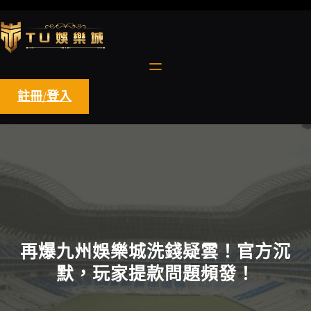
跳
至
主
要
內
容
註冊/登入
再爆九州娛樂城洗錢疑雲！官方沉
默，玩家提款問題頻發！