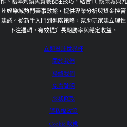
作、賠率判讀與實戰投注技巧，結合TU娛樂城與九
州娛樂城熱門賽事數據，提供專業分析與資金控管
九州娛樂城不出金
建議。從新手入門到進階策略，幫助玩家建立理性
九州娛樂城倒了
下注邏輯，有效提升長期勝率與穩定收益。
九州娛樂城洗錢
九州娛樂城評價
立即投注世界杯
優塔娛樂城App
關於我們
優塔娛樂城下載
聯絡我們
優塔娛樂城下載ios
免責聲明
優塔娛樂城客服
服務條款
優塔娛樂城手機版下載
隱私權政策
免費送體驗金
Cookie 政策
六合彩即時