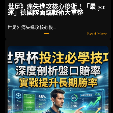
世足》痛失進攻核心後衛！「最 get
運」德國隊面臨戰術大重整
世足》痛失進攻核心後…
:
Read More
世
足
》
痛
失
進
攻
核
心
後
衛
！
「