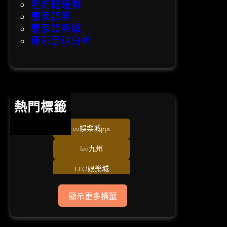
老虎機遊戲
贏家娛樂
贏家娛樂城
運彩足球分析
熱門標籤
eo娛樂城ppt
leo九州
LEO娛樂城
TU娛樂城
顯示更多標籤
usdt儲值