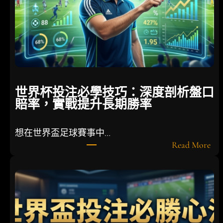
最
g
e
t
運
」
德
世界杯投注必學技巧：深度剖析盤口
國
賠率，實戰提升長期勝率
隊
面
臨
想在世界盃足球賽事中…
戰
:
Read More
術
世
大
界
重
杯
整
投
注
必