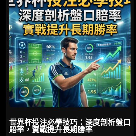
失
進
攻
核
心
後
衛
！
「
最
g
e
t
運
」
德
世界杯投注必學技巧：深度剖析盤口
國
賠率，實戰提升長期勝率
隊