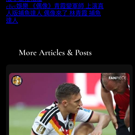
eBet娛樂 《偶像》青霞變軍師 上演真
人版捕魚達人 偶像來了 林青霞 捕魚
達人
More Articles & Posts