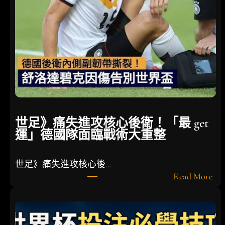
世足》痛失進攻核心後衛！「最 get
運」德國隊面臨戰術大重整
世足》痛失進攻核心後…
:
Read More
世
足
》
痛