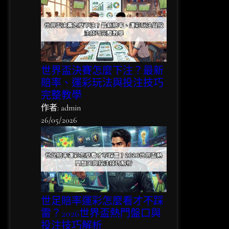
世界盃決賽怎麼下注？最新
賠率、運彩玩法與投注技巧
完整教學
作者: admin
26/05/2026
世足賠率運彩怎麼看才不踩
雷？2026世界盃熱門盤口與
投注技巧解析