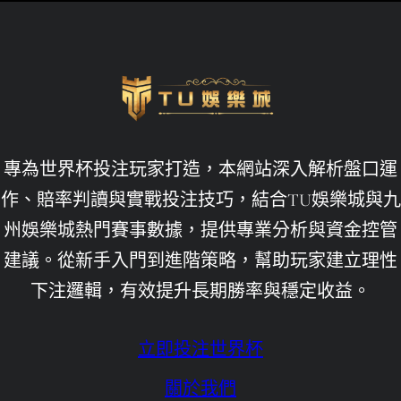
世界盃投注
世界盃決賽
世足賠率運彩
世足賽下注
九州娛樂leo
專為世界杯投注玩家打造，本網站深入解析盤口運
九州娛樂城
作、賠率判讀與實戰投注技巧，結合TU娛樂城與九
州娛樂城熱門賽事數據，提供專業分析與資金控管
九州娛樂城不出金
建議。從新手入門到進階策略，幫助玩家建立理性
九州娛樂城倒了
下注邏輯，有效提升長期勝率與穩定收益。
九州娛樂城洗錢
九州娛樂城評價
立即投注世界杯
優塔娛樂城App
關於我們