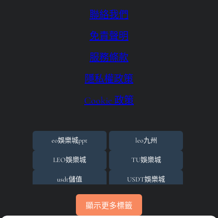
優塔娛樂城下載
聯絡我們
優塔娛樂城下載ios
免責聲明
優塔娛樂城客服
服務條款
優塔娛樂城手機版下載
隱私權政策
免費送體驗金
Cookie 政策
六合彩即時
場中投注
場中投注基礎邏輯與核心價值
eo娛樂城ppt
leo九州
娛樂城
LEO娛樂城
TU娛樂城
娛樂城代理
usdt儲值
USDT娛樂城
娛樂城活動
usdt娛樂城體驗金
世界杯投注
顯示更多標籤
娛樂城詐騙