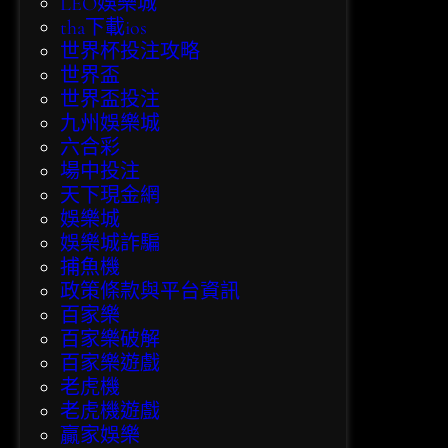
LEO娛樂城
tha下載ios
世界杯投注攻略
世界盃
世界盃投注
九州娛樂城
六合彩
場中投注
天下現金網
娛樂城
娛樂城詐騙
捕魚機
政策條款與平台資訊
百家樂
百家樂破解
百家樂遊戲
老虎機
老虎機遊戲
贏家娛樂