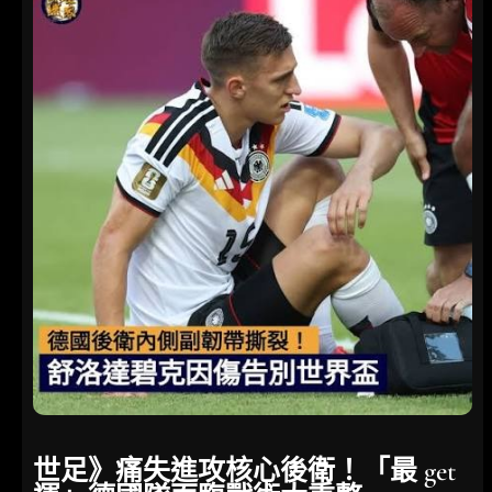
世足》痛失進攻核心後衛！「最 get