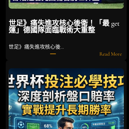
世足》痛失進攻核心後衛！「最 get
運」德國隊面臨戰術大重整
世足》痛失進攻核心後…
:
Read More
世
足
》
痛
失
進
攻
核
心
後