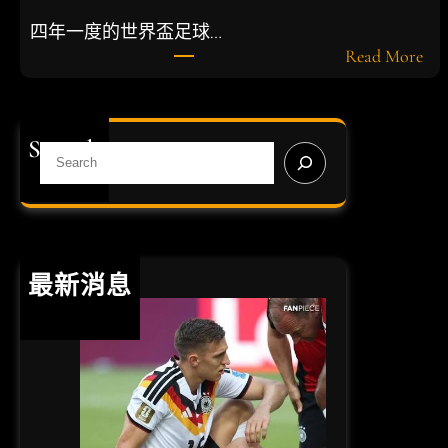
升
長
四年一度的世界盃足球…
期
:
Read More
勝
世
率
界
盃
Search
投
S
注
e
必
a
勝
r
心
c
法
h
最新消息
：
專
業
運
彩
賠
率