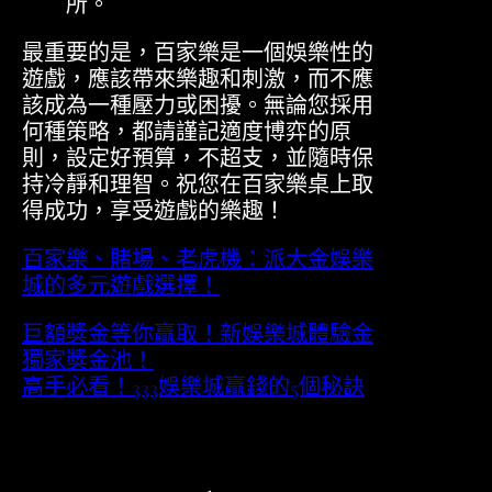
所。
最重要的是，百家樂是一個娛樂性的
遊戲，應該帶來樂趣和刺激，而不應
該成為一種壓力或困擾。無論您採用
何種策略，都請謹記適度博弈的原
則，設定好預算，不超支，並隨時保
持冷靜和理智。祝您在百家樂桌上取
得成功，享受遊戲的樂趣！
百家樂、賭場、老虎機：派大金娛樂
城的多元遊戲選擇！
巨額獎金等你贏取！新娛樂城體驗金
獨家獎金池！
高手必看！333娛樂城贏錢的5個秘訣