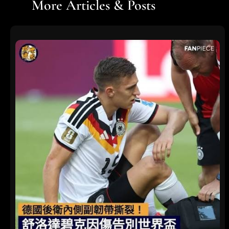
More Articles & Posts