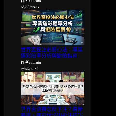
作者: admin
18/06/2026
世界盃投注必勝心法：專業
運彩賠率分析與避險指南
作者: admin
17/06/2026
世界盃決賽怎麼下注？最新
賠率、運彩玩法與投注技巧