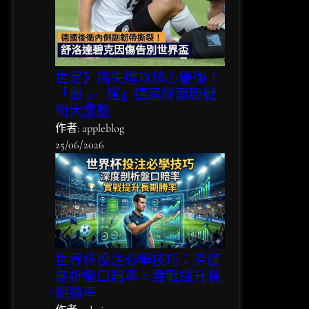
分
析
與
避
險
世足》痛失進攻核心後衛！
指
「最 get 運」德國隊面臨戰
南
術大重整
作者: appleblog
25/06/2026
世界杯投注必學技巧：深度
剖析盤口賠率，實戰提升長
期勝率