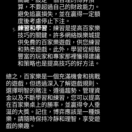
關鍵。設定一個合理的博弈預
算，不要超過自己的財政能力。
避免追贏損失，並在贏得一定額
度後考慮停止下注。
練習和學習
：練習是提高百家樂
技巧的關鍵。許多網絡娛樂城提
供免費的百家樂遊戲，供您練習
和熟悉遊戲。此外，學習從經驗
豐富的玩家和專家那裡獲得建議
和策略也是提高技巧的好方法。
總之，百家樂是一個充滿機會和挑戰
的遊戲，但透過深入了解遊戲規則、
選擇明智的賭注、遵循趨勢、管理資
金以及不斷學習和練習，您可以提高
在百家樂桌上的勝率，並贏得令人垂
涎的大獎。記住，博弈應該是一種娛
樂，請隨時保持冷靜和理智，享受遊
戲的樂趣。