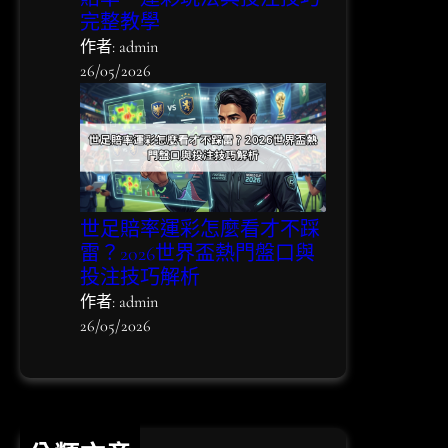
完整教學
作者: admin
26/05/2026
世足賠率運彩怎麼看才不踩
雷？2026世界盃熱門盤口與
投注技巧解析
作者: admin
26/05/2026