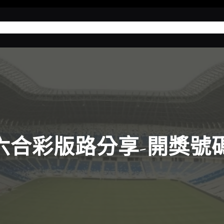
界杯投注攻略
運彩足球分析
場中投注
娛樂城推薦
六合彩版路分享-開獎號