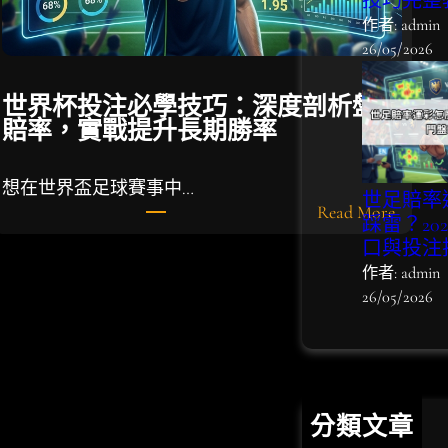
技巧完整
作者: admin
26/05/2026
世界杯投注必學技巧：深度剖析盤口
賠率，實戰提升長期勝率
想在世界盃足球賽事中…
世足賠率
:
Read More
踩雷？20
世
口與投注
界
作者: admin
杯
26/05/2026
投
注
必
學
技
分類文章
巧