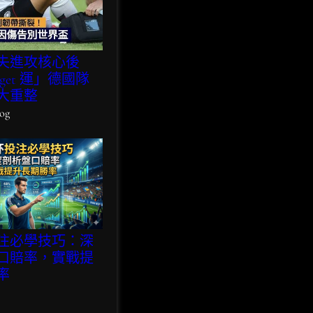
失進攻核心後
get 運」德國隊
大重整
og
注必學技巧：深
口賠率，實戰提
率