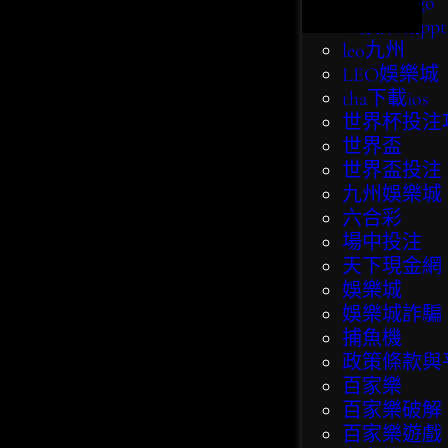
bingo bingo
：
eo娛樂城ppt
深
leo九州
度
LEO娛樂城
剖
tha下載ios
析
世界杯投注
盤
世界盃
口
世界盃投注
賠
九州娛樂城
率
六合彩
，
場中投注
實
天下現金網
戰
娛樂城
提
娛樂城詐騙
升
捕魚機
長
政策條款與
期
百家樂
勝
百家樂破解
率
百家樂遊戲