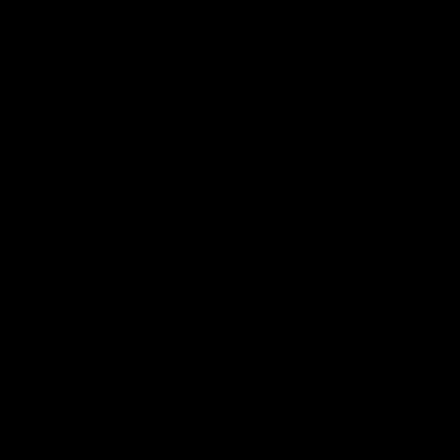
整
投
注
必
勝
心
法
：
專
業
運
彩
賠
率
分
析
與
避
險