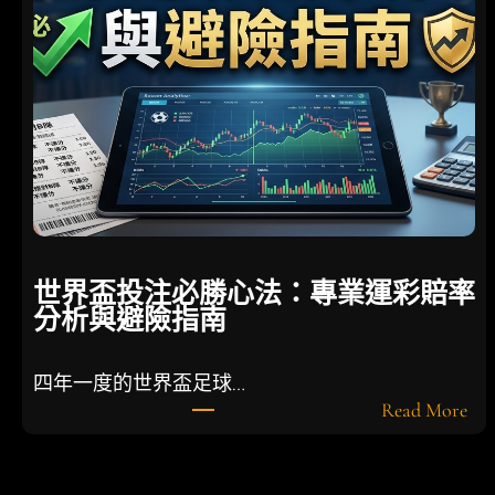
後
衛
！
「
最
g
e
t
運
」
德
世界盃投注必勝心法：專業運彩賠率
國
分析與避險指南
隊
面
臨
四年一度的世界盃足球…
戰
:
Read More
術
世
大
界
重
盃