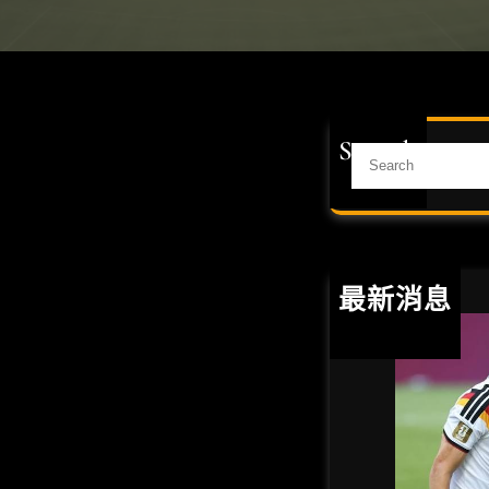
Search
S
e
a
r
c
h
最新消息