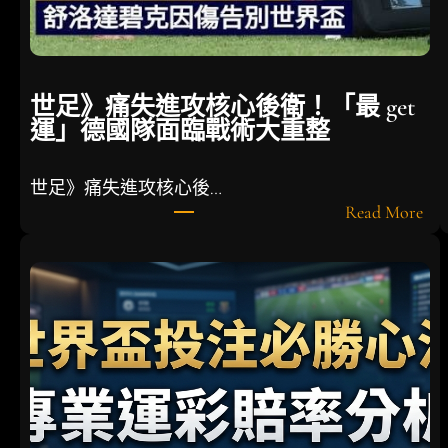
世足》痛失進攻核心後衛！「最 get
運」德國隊面臨戰術大重整
世足》痛失進攻核心後…
:
Read More
世
足
》
痛
失
進
攻
核
心